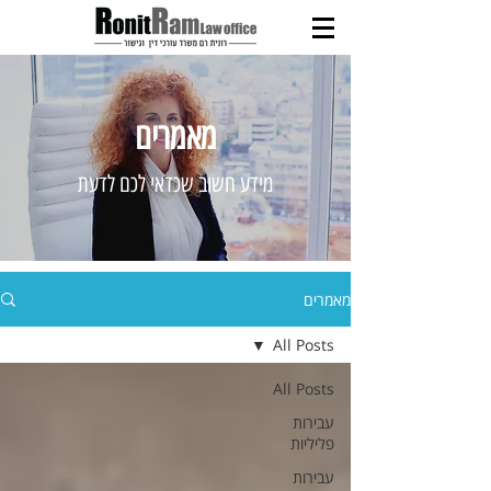
מאמרים
מידע חשוב שכדאי לכם לדעת
מאמרים
All Posts
All Posts
עבירות
פליליות
עבירות