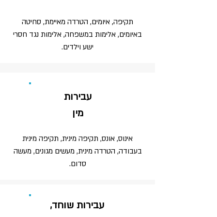
תקיפה, איומים, הטרדה מאיימת, סחיטה
באיומים, אלימות במשפחה, אלימות נגד חסרי
ישע וילדים.
עבירות
מין
אינוס, אונס, תקיפה מינית, תקיפה מינית
בעבודה, הטרדה מינית, מעשים מגונים, מעשה
סדום.
עבירות שוחד,