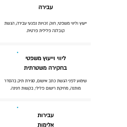
עבירה
ייעוץ וליווי משפטי, חוק זכויות נפגעי עבירה, הגשת
קובלנה פלילית פרטית.
ליווי וייעוץ משפטי
בחקירה משטרתית
שימוע לפני הגשת כתב אישום, סגירת תיק בהסדר
מותנה, מחיקת רישום פלילי, בקשות חנינה.
עבירות
אלימות