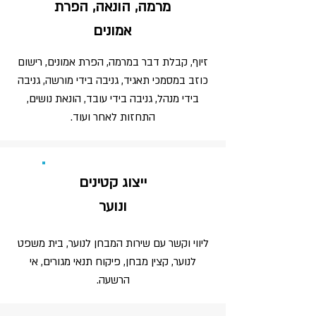
מרמה, הונאה, הפרת
אמונים
זיוף, קבלת דבר במרמה, הפרת אמונים, רישום
כוזב במסמכי תאגיד, גניבה בידי מורשה, גניבה
בידי מנהל, גניבה בידי עובד, הונאת נושים,
התחזות לאחר ועוד.
ייצוג קטינים
ונוער
ליווי וקשר עם שירות המבחן לנוער, בית משפט
לנוער, קצין מבחן, פיקוח תנאי מגורים, אי
הרשעה.