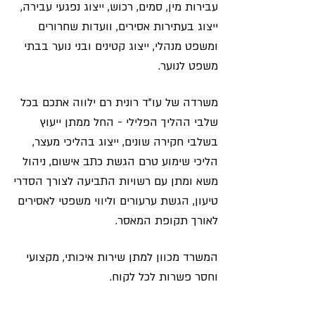
עבירות מין, סמים, רכוש, ייצוג נפגעי עבירה,
ייצוג בעתירות אסירים, וועדות שחרורים
ומשפט מנהלי, ייצוג קטינים ובני נוער בבתי
משפט לנוער.
משרדה של עו"ד רונית רם ילווה אתכם בכל
שלבי ההליך הפלילי - החל ממתן ייעוץ
בשלבי חקירה שונים, ייצוג בהליכי מעצר,
הליכי שימוע טרם הגשת כתב אישום, ניהול
משא ומתן עם רשויות התביעה לצורך הסדרי
טיעון, הגשת ערעורים וליווי משפטי לאסירים
לאורך תקופת המאסר.
המשרד מכוון למתן שירות איכותי, מקצועי
וחסר פשרות לכל לקוח.