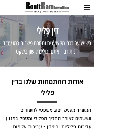
דין פלילי
כשיש עבורכם מקצוענית וחסרת פשרות כמו עו"ד
רונית רם - אתם יכולים לישון בשקט
אודות ההתמחות שלנו בדין
פלילי
המשרד מעניק ייצוג משפטי לחשודים
ונאשמים לאורך ההליך הפלילי ומטפל במגוון
עבירות פליליות וביניהן - עבירות אלימות,